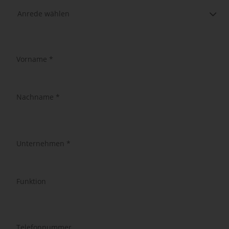
Vorname *
Nachname *
Unternehmen *
Funktion
Telefonnummer