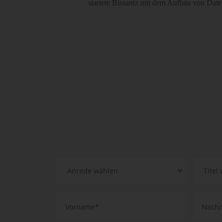
startete Bissantz mit dem Aufbau von Dat