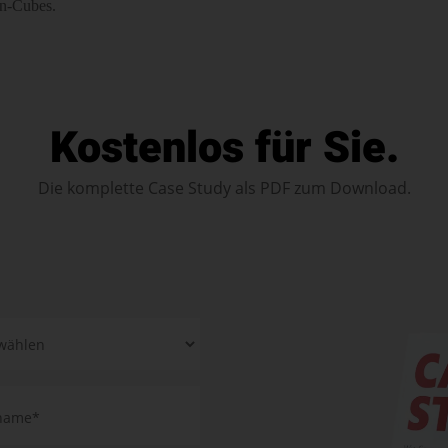
en-Cubes.
Kostenlos für Sie.
Die komplette Case Study als PDF zum Download.