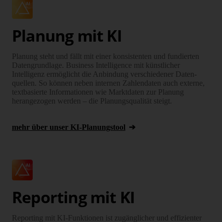
Planung mit KI
Planung steht und fällt mit einer konsis­tenten und fundierten
Daten­grund­lage. Business Intelli­gence mit künstlicher
Intelligenz ermöglicht die Anbindung ver­schiedener Daten­
quellen. So können neben internen Zahlendaten auch externe,
textbasierte Informationen wie Marktdaten zur Planung
herangezogen werden – die Planungsqualität steigt.
mehr über unser KI-Planungstool
Reporting mit KI
Reporting mit KI-Funktionen ist zugänglicher und effizienter