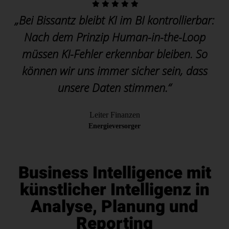
„Bei Bissantz bleibt KI im BI kontrollierbar:
Nach dem Prinzip Human-in-the-Loop
müssen KI-Fehler erkennbar bleiben. So
können wir uns immer sicher sein, dass
unsere Daten stimmen.“
Leiter Finanzen
Energieversorger
Business Intelligence mit
künstlicher Intelligenz in
Analyse, Planung und
Reporting