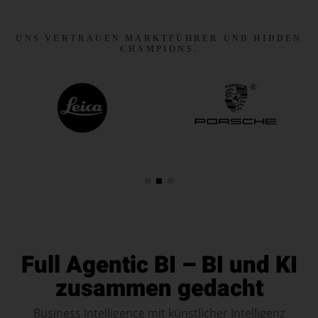
UNS VERTRAUEN MARKTFÜHRER UND HIDDEN
CHAMPIONS.
Full Agentic BI – BI und KI
zusammen gedacht
Business Intelligence mit künstlicher Intelligenz