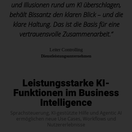
und Illusionen rund um KI überschlagen,
behält Bissantz den klaren Blick – und die
klare Haltung. Das ist die Basis für eine
vertrauensvolle Zusammenarbeit.“
Leiter Controlling
Dienstleistungsunternehmen
Leistungsstarke KI-
Funktionen im Business
Intelligence
Sprachsteuerung, KI-gestützte Hilfe und Agentic AI
ermöglichen neue Use Cases, Workflows und
Nutzererlebnisse