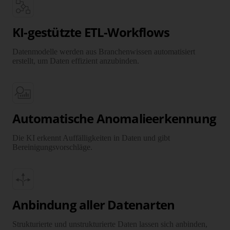
KI-gestützte ETL-Workflows
Datenmodelle werden aus Branchenwissen automatisiert
erstellt, um Daten effizient anzubinden.
Automatische Anomalieerkennung
Die KI erkennt Auffälligkeiten in Daten und gibt
Bereinigungsvorschläge.
Anbindung aller Datenarten
Strukturierte und unstrukturierte Daten lassen sich anbinden,