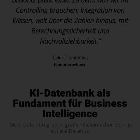
Controlling brauchen: Integration von
Wissen, weit über die Zahlen hinaus, mit
Berechnungssicherheit und
Nachvollziehbarkeit.“
Leiter Controlling
Bauunternehmen
KI-Datenbank als
Fundament für Business
Intelligence
Mit KI-Datenintegration greifen Sie einfacher denn je
auf alle Daten zu