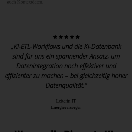
auch Kontextdaten.
„KI-ETL-Workflows und die KI-Datenbank
sind für uns ein spannender Ansatz, um
Datenintegration noch effektiver und
effizienter zu machen – bei gleichzeitig hoher
Datenqualität.“
Leiterin IT
Energieversorger