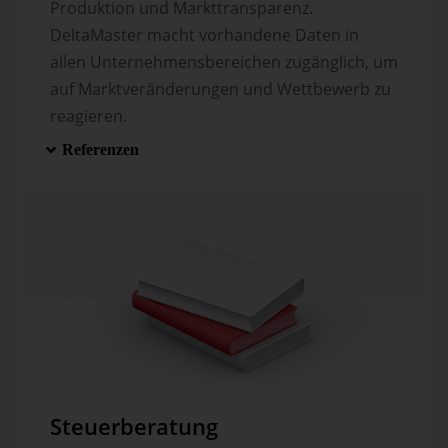
Produktion und Markttransparenz.
DeltaMaster macht vorhandene Daten in
allen Unternehmensbereichen zugänglich, um
auf Marktveränderungen und Wettbewerb zu
reagieren.
Referenzen
Steuerberatung