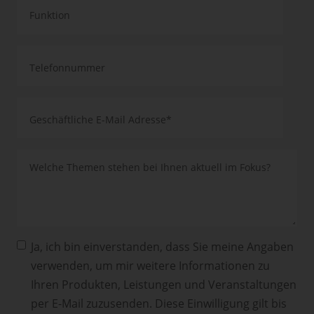
Ja, ich bin einverstanden, dass Sie meine Angaben
verwenden, um mir weitere Informationen zu
Ihren Produkten, Leistungen und Veranstaltungen
per E-Mail zuzusenden. Diese Einwilligung gilt bis