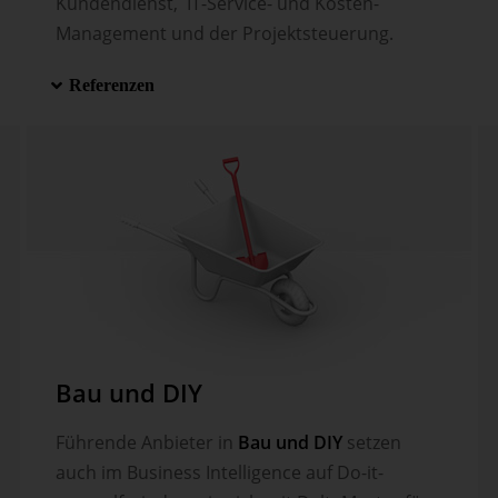
Kunden­dienst, IT-Service- und Kosten-
Management und der Projektsteuerung.
Referenzen
Bau und DIY
Führende Anbieter in
Bau und DIY
setzen
auch im Business Intelligence auf Do-it-