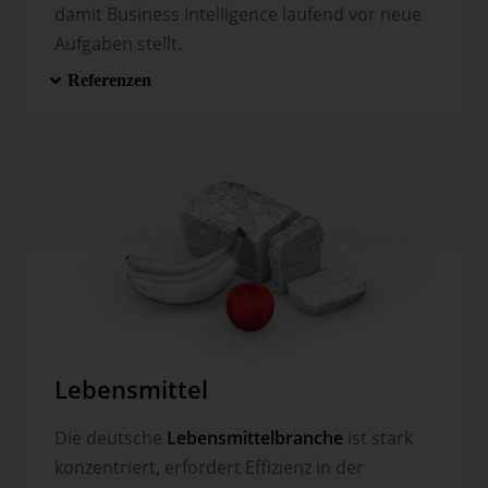
damit Business Intelligence laufend vor neue
Aufgaben stellt.
Referenzen
Lebensmittel
Die deutsche
Lebensmittelbranche
ist stark
konzentriert, erfordert Effizienz in der