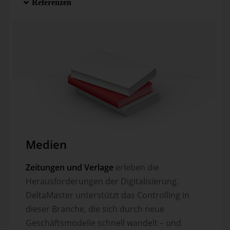
Referenzen
Medien
Zeitungen und Verlage
erleben die
Herausforderungen der Digitalisierung.
DeltaMaster unterstützt das Controlling in
dieser Branche, die sich durch neue
Geschäftsmodelle schnell wandelt – und