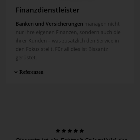
Finanzdienstleister
Banken und Versicherungen
managen nicht
nur ihre eigenen Finanzen, sondern auch die
ihrer Kunden – was zusätzlich den Service in
den Fokus stellt. Für all dies ist Bissantz
gerüstet.
Referenzen