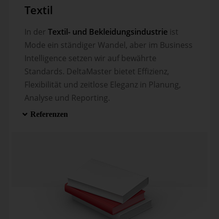
Textil
In der
Textil- und Bekleidungsindustrie
ist
Mode ein ständiger Wandel, aber im Business
Intelligence setzen wir auf bewährte
Standards. DeltaMaster bietet Effizienz,
Flexibilität und zeitlose Eleganz in Planung,
Analyse und Reporting.
Referenzen