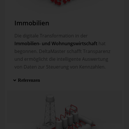
Immobilien
Die digitale Transformation in der
Immobilien- und Wohnungswirtschaft
hat
begonnen. DeltaMaster schafft Trans­parenz
und ermöglicht die in­tel­li­gente Auswertung
von Daten zur Steuerung von Kennzahlen.
Referenzen