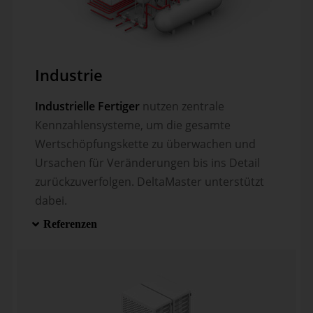
Industrie
Industrielle Fertiger
nutzen zentrale
Kennzahlensysteme, um die gesamte
Wertschöpfungskette zu überwachen und
Ursachen für Veränderungen bis ins Detail
zurückzuverfolgen. DeltaMaster unterstützt
dabei.
Referenzen