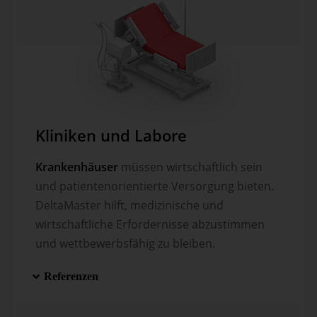
Kliniken und Labore
Krankenhäuser
müssen wirtschaftlich sein
und patienten­orientierte Versor­gung bieten.
DeltaMaster hilft, medizi­nische und
wirtschaftliche Erfordernisse abzustimmen
und wettbewerbsfähig zu bleiben.
Referenzen