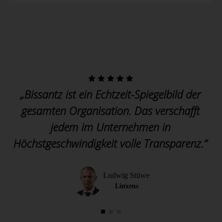
„Bissantz ist ein Echtzeit-Spiegelbild der
gesamten Organisation. Das verschafft
jedem im Unternehmen in
Höchstgeschwindigkeit volle Transparenz.“
Ludwig Stüwe
Linxens