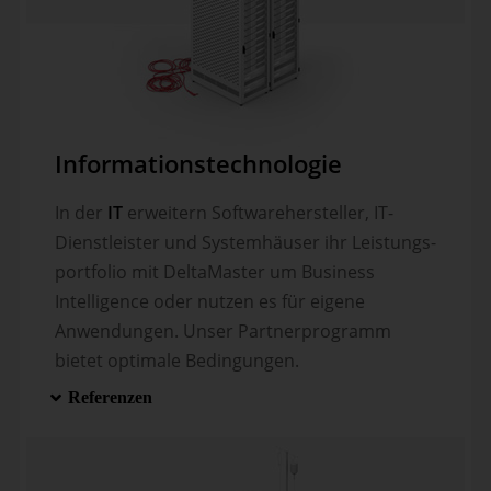
Informationstechnologie
In der
IT
erweitern Softwarehersteller, IT-
Dienstleister und System­häuser ihr Leistungs­
portfolio mit DeltaMaster um Business
Intelligence oder nutzen es für eigene
Anwendungen. Unser Partner­programm
bietet optimale Bedingungen.
Referenzen