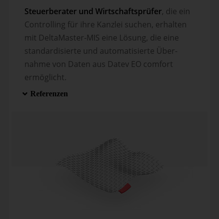
Steuerberater und Wirtschaftsprüfer
, die ein
Controlling für ihre Kanzlei suchen, erhalten
mit DeltaMaster-MIS eine Lösung, die eine
standar­di­sierte und auto­ma­ti­sierte Über­
nahme von Daten aus Datev EO comfort
ermöglicht.
Referenzen