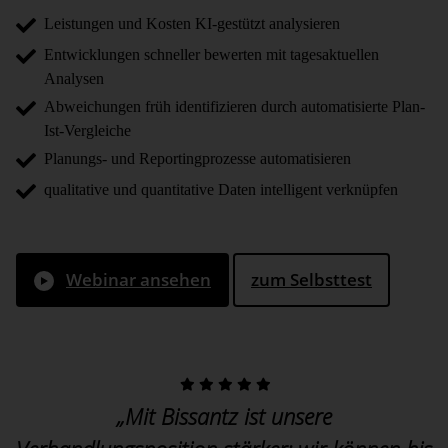
Leistungen und Kosten KI-gestützt analysieren
Entwicklungen schneller bewerten mit tagesaktuellen
Analysen
Abweichungen früh identifizieren durch automatisierte Plan-
Ist-Vergleiche
Planungs- und Reportingprozesse automatisieren
qualitative und quantitative Daten intelligent verknüpfen
Webinar ansehen
zum Selbsttest
„Mit Bissantz ist unsere