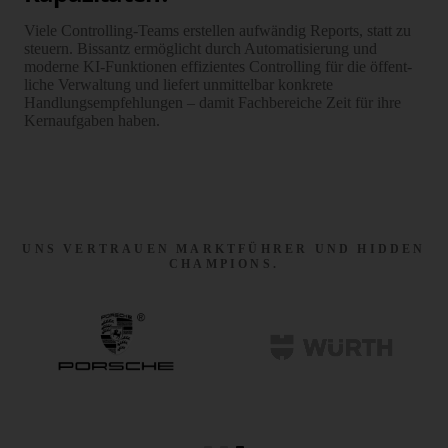
Viele Controlling-Teams erstellen aufwändig Reports, statt zu
steuern. Bissantz ermöglicht durch Automatisierung und
moderne KI-Funktionen effizientes Controlling für die öffent­
liche Verwaltung und liefert unmittelbar konkrete
Handlungsempfehlungen – damit Fachbereiche Zeit für ihre
Kernaufgaben haben.
UNS VERTRAUEN MARKTFÜHRER UND HIDDEN
CHAMPIONS.