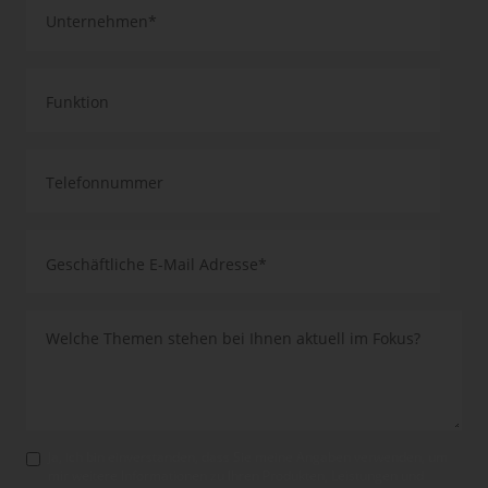
Ja, ich bin einverstanden, dass Sie meine Angaben verwenden, um
mir weitere Informationen zu Ihren Produkten, Leistungen und