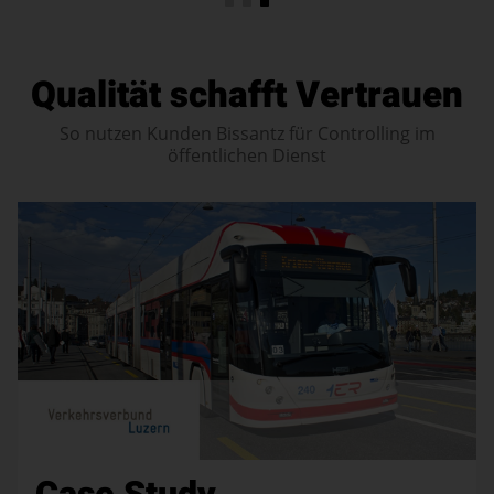
Qualität schafft Vertrauen
So nutzen Kunden Bissantz für Controlling im
öffentlichen Dienst