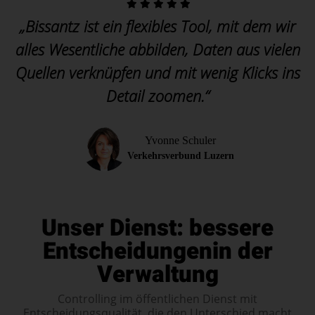
„Bissantz ist ein flexibles Tool, mit dem wir
alles Wesentliche abbilden, Daten aus vielen
Quellen verknüpfen und mit wenig Klicks ins
Detail zoomen.“
Yvonne Schuler
Verkehrsverbund Luzern
Unser Dienst: bessere
Entscheidungen
in der
Verwaltung
Controlling im öffentlichen Dienst mit
Entscheidungsqualität, die den Unterschied macht