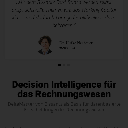
„Mit dem Bissantz DashBoard werden selbst
anspruchsvolle Themen wie das Working Capital
klar – und dadurch kann jeder aktiv etwas dazu
beitragen.“
Dr. Ulrike Neubauer
zwissTEX
Decision Intelligence für
das Rechnungswesen
DeltaMaster von Bissantz als Basis für datenbasierte
Entscheidungen im Rechnungswesen