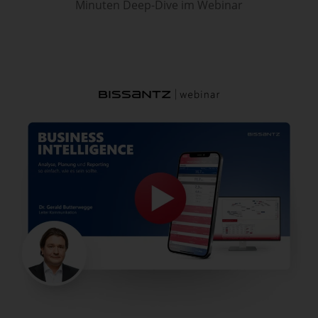
Minuten Deep-Dive im Webinar