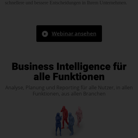
schnellere und bessere Ent­schei­dungen in Ihrem Unternehmen.
Webinar ansehen
Business Intelligence für
alle Funktionen
Analyse, Planung und Reporting für alle Nutzer, in allen
Funktionen, aus allen Branchen