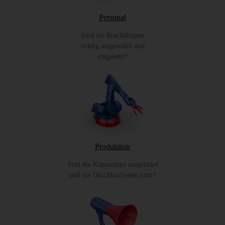
Personal
Sind die Beschäftigten
richtig ausgewählt und
eingesetzt?
Produktion
Sind die Kapazitäten ausgelastet
und die Durchlaufzeiten kurz?