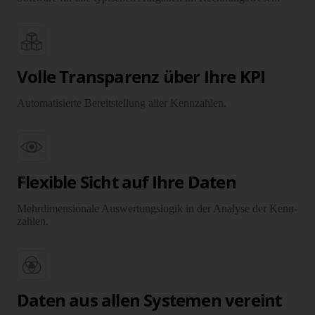
Volle Transparenz über Ihre KPI
Automatisierte Bereitstellung aller Kennzahlen.
Flexible Sicht auf Ihre Daten
Mehrdimensionale Auswertungslogik in der Analyse der Kenn­
zahlen.
Daten aus allen Systemen vereint