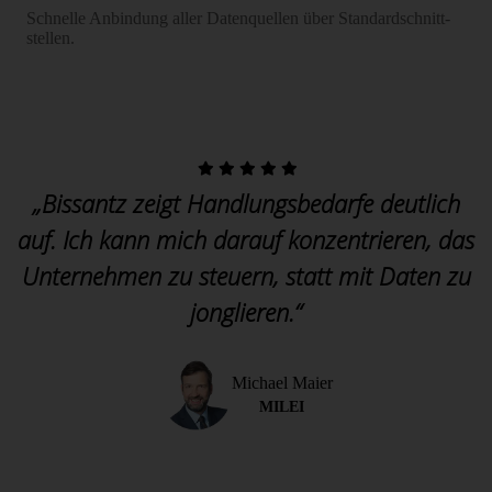
Schnelle Anbindung aller Datenquellen über Standard­­schnitt­­
stellen.
„Bissantz zeigt Handlungsbedarfe deutlich
auf. Ich kann mich darauf konzentrieren, das
Unternehmen zu steuern, statt mit Daten zu
jonglieren.“
Michael Maier
MILEI