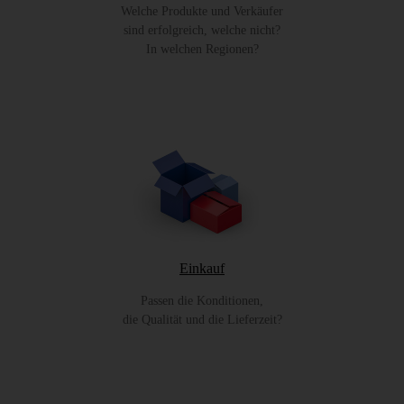
Welche Produkte und Verkäufer
sind erfolgreich, welche nicht?
In welchen Regionen?
Einkauf
Passen die Konditionen,
die Qualität und die Lieferzeit?