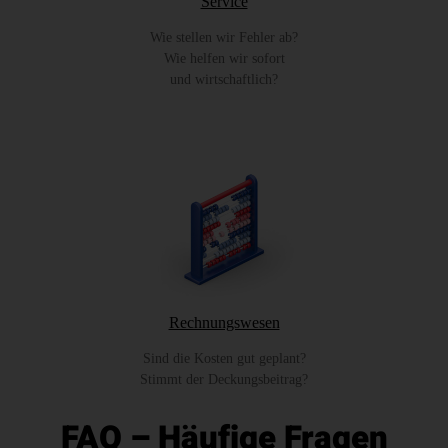
Service
Wie stellen wir Fehler ab?
Wie helfen wir sofort
und wirtschaftlich?
Rechnungswesen
Sind die Kosten gut geplant?
Stimmt der Deckungsbeitrag?
FAQ – Häufige Fragen