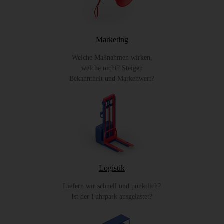
Marketing
Welche Maßnahmen wirken,
welche nicht? Steigen
Bekanntheit und Markenwert?
Logistik
Liefern wir schnell und pünktlich?
Ist der Fuhrpark ausgelastet?