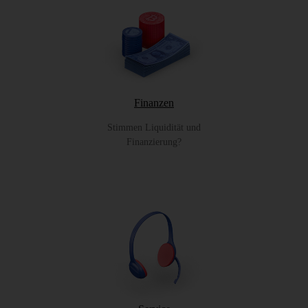
Finanzen
Stimmen Liquidität und
Finanzierung?