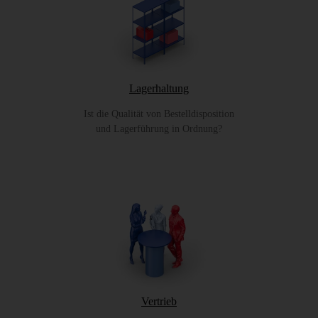
Lagerhaltung
Ist die Qualität von Bestelldisposition
und Lagerführung in Ordnung?
Vertrieb