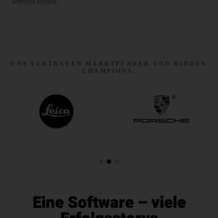
werden sollten.
UNS VERTRAUEN MARKTFÜHRER UND HIDDEN
CHAMPIONS.
Eine Software – viele