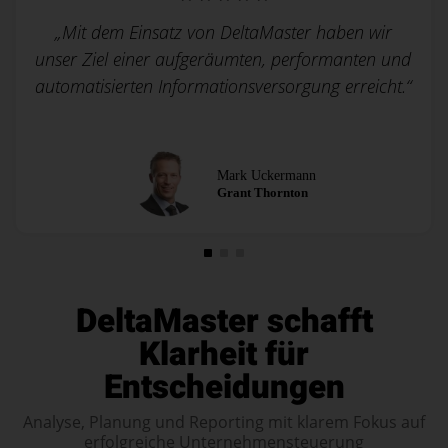
„Mit dem Einsatz von DeltaMaster haben wir
unser Ziel einer aufgeräumten, performanten und
automatisierten Informationsversorgung erreicht.“
Mark Uckermann
Grant Thornton
DeltaMaster schafft
Klarheit für
Entscheidungen
Analyse, Planung und Reporting mit klarem Fokus auf
erfolgreiche Unternehmensteuerung