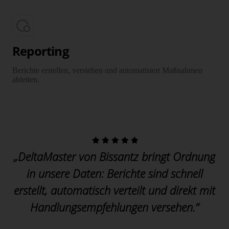
Reporting
Berichte erstellen, verstehen und automatisiert Maßnahmen
ableiten.
„DeltaMaster von Bissantz bringt Ordnung
in unsere Daten: Berichte sind schnell
erstellt, automatisch verteilt und direkt mit
Handlungsempfehlungen versehen.“