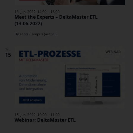
–
13. Juni 2022, 14:00
16:00
Meet the Experts – DeltaMaster ETL
(13.06.2022)
Bissantz Campus (virtuell)
MI.
15
–
15. Juni 2022, 10:00
11:00
Webinar: DeltaMaster ETL