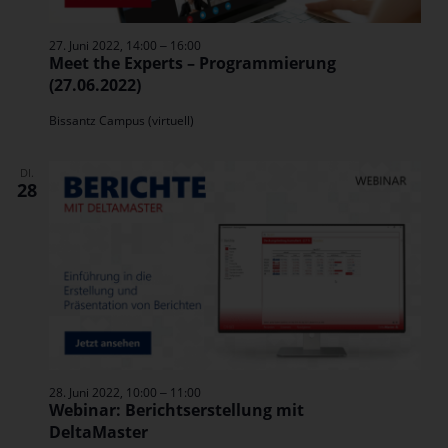
–
27. Juni 2022, 14:00
16:00
Meet the Experts – Programmierung
(27.06.2022)
Bissantz Campus (virtuell)
DI.
28
–
28. Juni 2022, 10:00
11:00
Webinar: Berichtserstellung mit
DeltaMaster