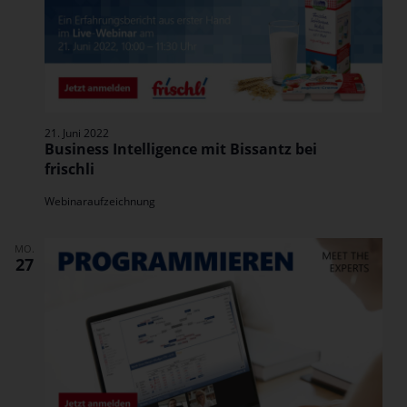
21. Juni 2022
Business Intelligence mit Bissantz bei
frischli
Webinaraufzeichnung
MO.
27