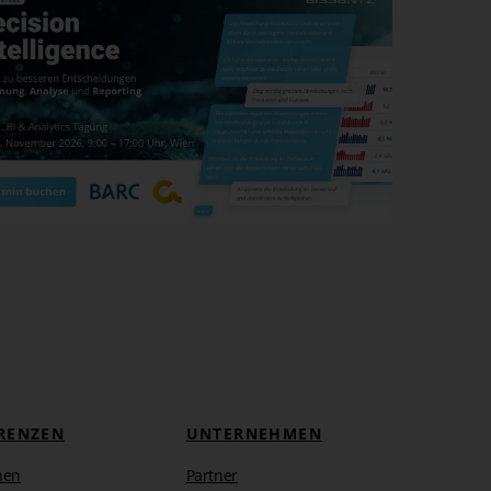
RENZEN
UNTERNEHMEN
hen
Partner