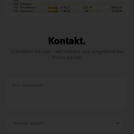
Kontakt.
Schreiben Sie uns – wir melden uns umgehend bei
Ihnen zurück.