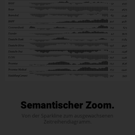
Semantischer Zoom.
Von der Sparkline zum ausgewachsenen
Zeitreihendiagramm.