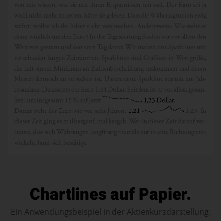
Chartlines auf Papier.
Ein Anwendungsbeispiel in der Aktienkursdarstellung.