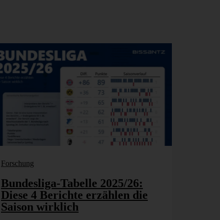
Forschung
Bundesliga-Tabelle 2025/26:
Diese 4 Berichte erzählen die
Saison wirklich