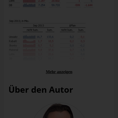
Mehr anzeigen
Über den Autor