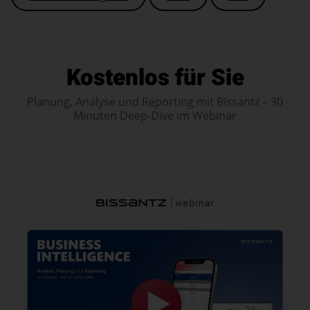
Kostenlos für Sie
Planung, Analyse und Reporting mit Bissantz – 30
Minuten Deep-Dive im Webinar