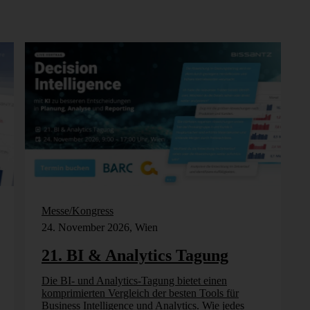
Messe/Kongress
24. November 2026, Wien
21. BI & Analytics Tagung
Die BI- und Analytics-Tagung bietet einen
komprimierten Vergleich der besten Tools für
Business Intelligence und Analytics. Wie jedes