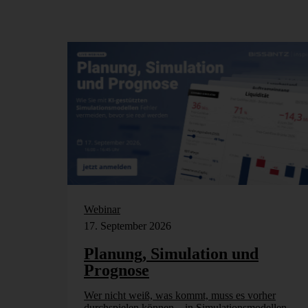
Webinar
17. September 2026
Planung, Simulation und
Prognose
Wer nicht weiß, was kommt, muss es vorher
durchspielen können – in Simulationsmodellen.