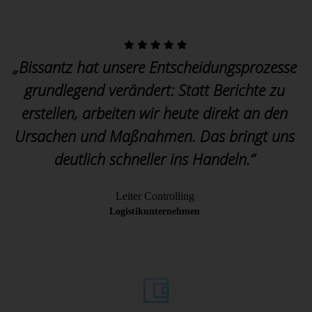
„Bissantz hat unsere Entscheidungsprozesse
grundlegend verändert: Statt Berichte zu
erstellen, arbeiten wir heute direkt an den
Ursachen und Maßnahmen. Das bringt uns
deutlich schneller ins Handeln.“
Leiter Controlling
Logistikunternehmen