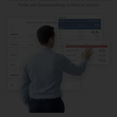
Treiber und Zusammenhänge sichtbar zu machen.