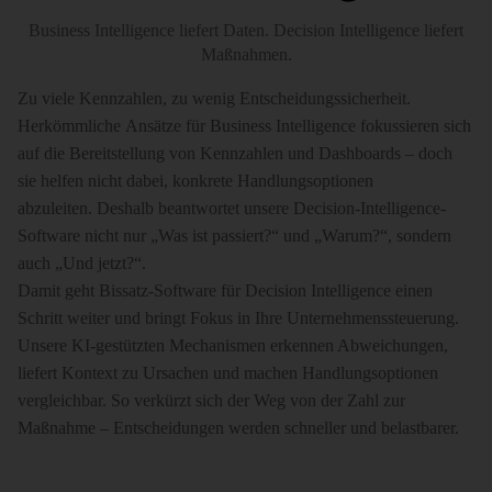
Business Intelligence liefert Daten. Decision Intelligence liefert
Maßnahmen.
Zu viele Kennzahlen, zu wenig Entscheidungssicherheit.
Herkömmliche Ansätze für Business Intelligence fokussieren sich
auf die Bereitstellung von Kennzahlen und Dashboards – doch
sie helfen nicht dabei, konkrete Handlungsoptionen
abzuleiten. Deshalb beantwortet unsere Decision-Intelligence-
Software nicht nur „Was ist passiert?“ und „Warum?“, sondern
auch „Und jetzt?“.
Damit geht Bissatz-Software für Decision Intelligence einen
Schritt weiter und bringt Fokus in Ihre Unternehmenssteuerung.
Unsere KI-gestützten Mechanismen erkennen Abweichungen,
liefert Kontext zu Ursachen und machen Handlungsoptionen
vergleichbar. So verkürzt sich der Weg von der Zahl zur
Maßnahme – Entscheidungen werden schneller und belastbarer.