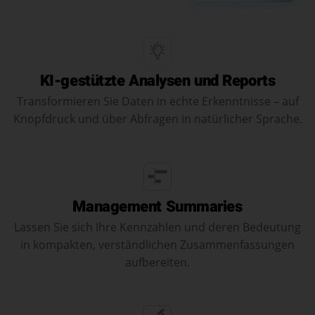
KI-gestützte Analysen und Reports
Transformieren Sie Daten in echte Erkenntnisse – auf
Knopfdruck und über Abfragen in natürlicher Sprache.
Management Summaries
Lassen Sie sich Ihre Kennzahlen und deren Bedeutung
in kompakten, verständlichen Zusammenfassungen
aufbereiten.