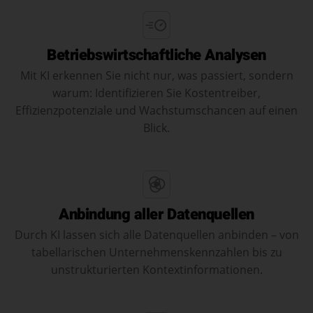
Betriebswirtschaftliche Analysen
Mit KI erkennen Sie nicht nur, was passiert, sondern
warum: Identifizieren Sie Kostentreiber,
Effizienzpotenziale und Wachstumschancen auf einen
Blick.
Anbindung aller Datenquellen
Durch KI lassen sich alle Datenquellen anbinden – von
tabellarischen Unternehmenskennzahlen bis zu
unstrukturierten Kontextinformationen.