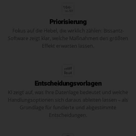
164
5
-97
19
Priorisierung
Fokus auf die Hebel, die wirklich zählen: Bissantz-
Software zeigt klar, welche Maßnahmen den größten
Effekt erwarten lassen.
Entscheidungsvorlagen
KI zeigt auf, was Ihre Datenlage bedeutet und welche
Handlungsoptionen sich daraus ableiten lassen – als
Grundlage für fundierte und abgestimmte
Entscheidungen.