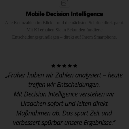
Mobile Decision Intelligence
Alle Kennzahlen im Blick – und die nächsten Schritte direk parat.
Mit KI erhalten Sie in Sekunden fundierte
Entscheidungsgrundlagen – direkt auf Ihrem Smartphone.
„Früher haben wir Zahlen analysiert – heute
treffen wir Entscheidungen.
Mit Decision Intelligence verstehen wir
Ursachen sofort und leiten direkt
Maßnahmen ab. Das spart Zeit und
verbessert spürbar unsere Ergebnisse.“