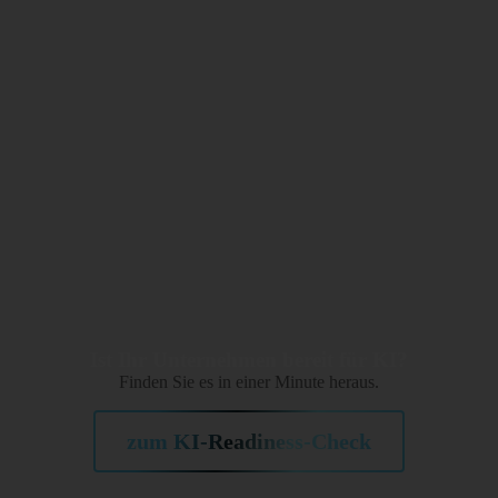
Ist Ihr Unternehmen bereit für KI?
Finden Sie es in einer Minute heraus.
zum KI-Readiness-Check