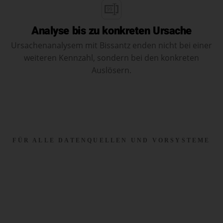
Analyse bis zu konkreten Ursache
Ursachenanalysem mit Bissantz enden nicht bei einer
weiteren Kennzahl, sondern bei den konkreten
Auslösern.
FÜR ALLE DATENQUELLEN UND VORSYSTEME