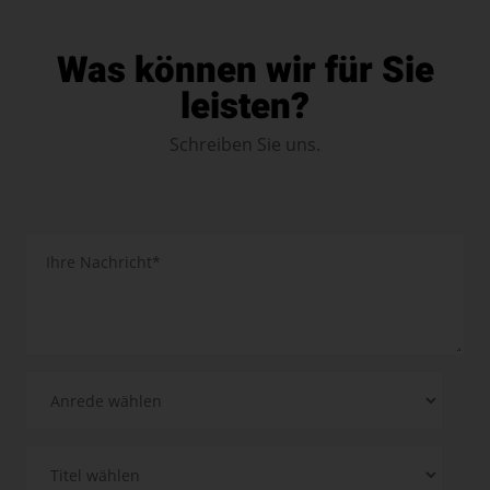
Was können wir für Sie
leisten?
Schreiben Sie uns.