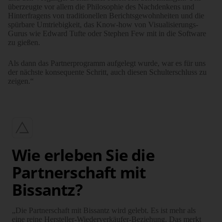
überzeugte vor allem die Philosophie des Nachdenkens und
Hinterfragens von traditionellen Berichtsgewohnheiten und die
spürbare Umtriebigkeit, das Know-how von Visualisierungs-
Gurus wie Edward Tufte oder Stephen Few mit in die Software
zu gießen.
Als dann das Partnerprogramm aufgelegt wurde, war es für uns
der nächste konsequente Schritt, auch diesen Schulterschluss zu
zeigen.“
Wie erleben Sie die
Partnerschaft mit
Bissantz?
„Die Partnerschaft mit Bissantz wird gelebt. Es ist mehr als
eine reine Hersteller-Wiederverkäufer-Beziehung. Das merkt