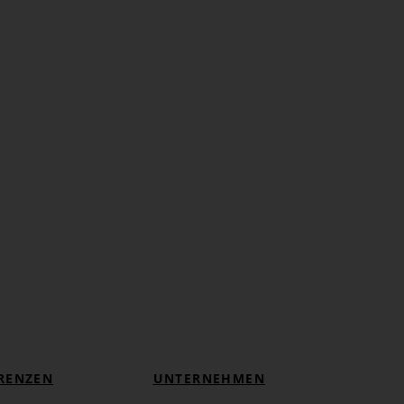
RENZEN
UNTERNEHMEN