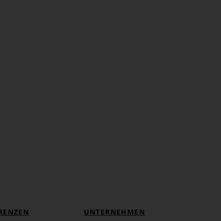
RENZEN
UNTERNEHMEN