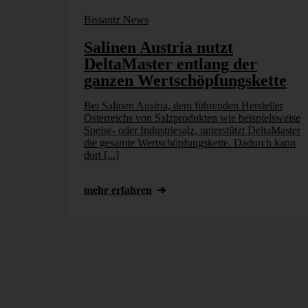
Bissantz News
Salinen Austria nutzt
DeltaMaster entlang der
ganzen Wertschöpfungskette
Bei Salinen Austria, dem führenden Hersteller
Österreichs von Salzprodukten wie beispielsweise
Speise- oder Industriesalz, unterstützt DeltaMaster
die gesamte Wertschöpfungskette. Dadurch kann
dort [...]
mehr erfahren