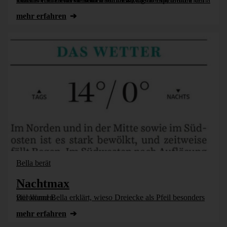
mehr erfahren
Bella berät
Nachtmax
Bürohund Bella erklärt, wieso Dreiecke als Pfeil besonders viel können.
mehr erfahren