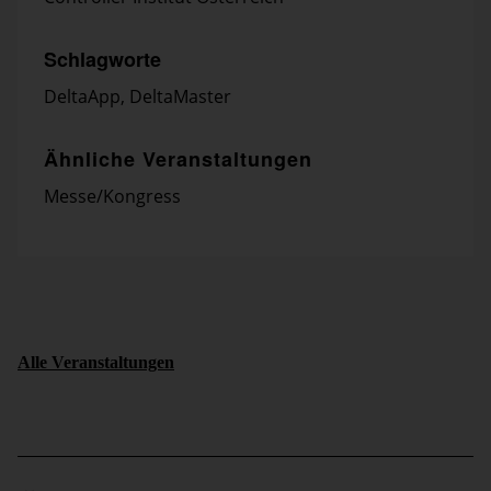
Schlagworte
DeltaApp
,
DeltaMaster
Ähnliche Veranstaltungen
Messe/Kongress
Alle Veranstaltungen