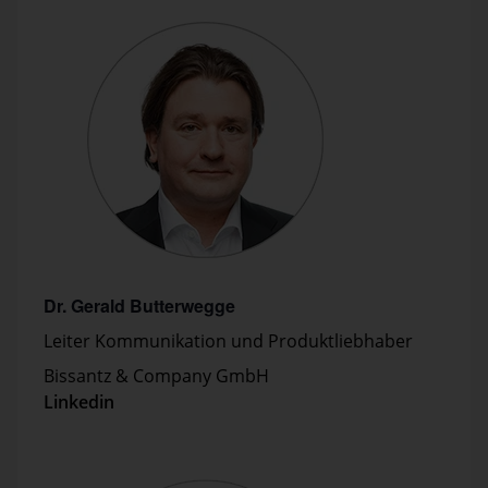
Dr. Gerald Butterwegge
Leiter Kommunikation und Produktliebhaber
Bissantz & Company GmbH
Linkedin