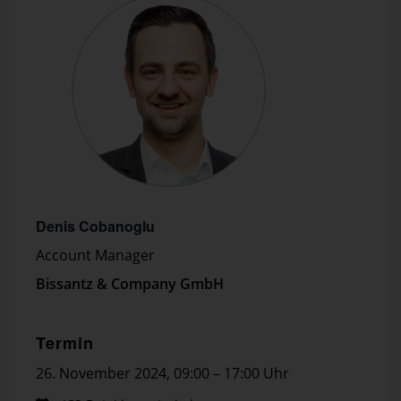
Denis Cobanoglu
Account Manager
Bissantz & Company GmbH
Termin
26. November 2024
,
09:00 – 17:00 Uhr