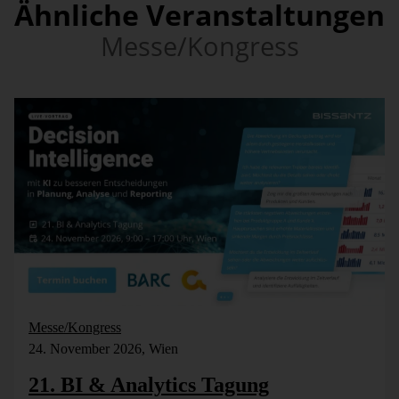
Ähnliche Veranstaltungen
Messe/Kongress
Messe/Kongress
24. November 2026, Wien
21. BI & Analytics Tagung