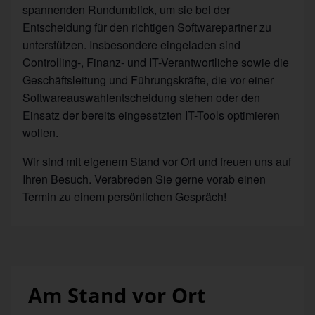
spannenden Rundumblick, um sie bei der
Entscheidung für den richtigen Softwarepartner zu
unterstützen. Insbesondere eingeladen sind
Controlling-, Finanz- und IT-Verantwortliche sowie die
Geschäftsleitung und Führungskräfte, die vor einer
Softwareauswahlentscheidung stehen oder den
Einsatz der bereits eingesetzten IT-Tools optimieren
wollen.
Wir sind mit eigenem Stand vor Ort und freuen uns auf
Ihren Besuch. Verabreden Sie gerne vorab einen
Termin zu einem persönlichen Gespräch!
Am Stand vor Ort