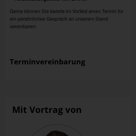
Gerne können Sie bereits im Vorfeld einen Termin für
ein persönliches Gespräch an unserem Stand
vereinbaren:
Terminvereinbarung
Mit Vortrag von