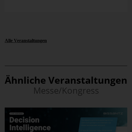
Alle Veranstaltungen
Ähnliche Veranstaltungen
Messe/Kongress