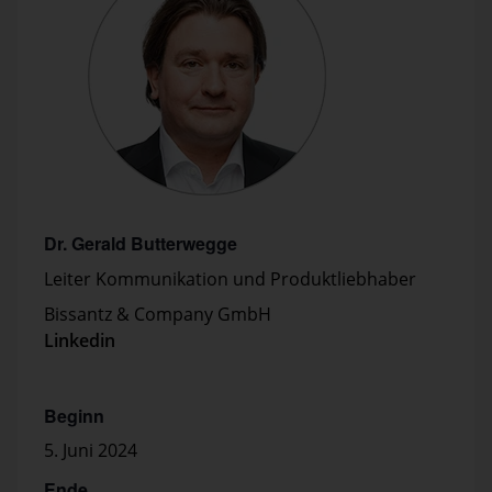
Dr. Gerald Butterwegge
Leiter Kommunikation und Produktliebhaber
Bissantz & Company GmbH
Linkedin
Beginn
5. Juni 2024
Ende