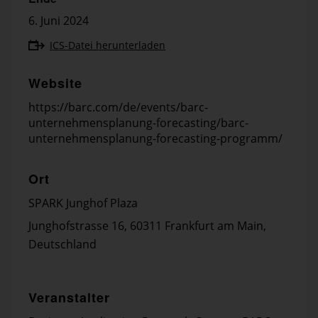
6. Juni 2024
ICS-Datei herunterladen
Website
https://barc.com/de/events/barc-
unternehmensplanung-forecasting/barc-
unternehmensplanung-forecasting-programm/
Ort
SPARK Junghof Plaza
Junghofstrasse 16, 60311 Frankfurt am Main,
Deutschland
Veranstalter