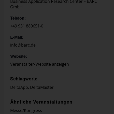
Business Application Research Center – BARC
GmbH
Telefon:
+49 931 880651-0
E-Mail:
info@barc.de
Website:
Veranstalter-Website anzeigen
Schlagworte
DeltaApp
,
DeltaMaster
Ähnliche Veranstaltungen
Messe/Kongress