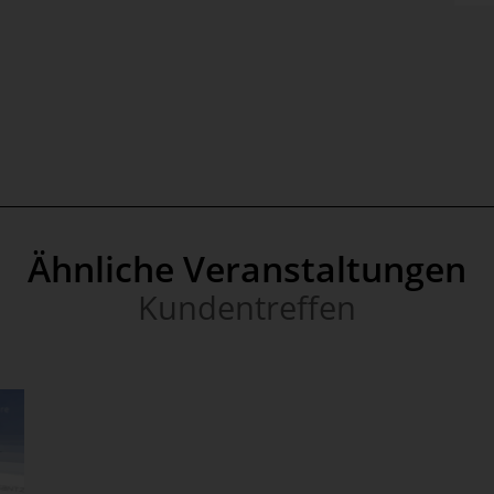
Ähnliche Veranstaltungen
Kundentreffen