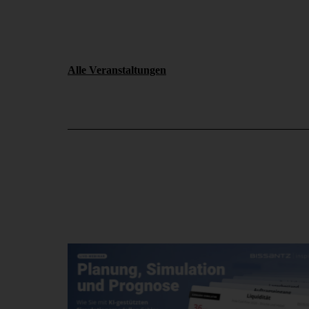
Alle Veranstaltungen