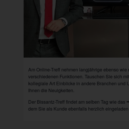
Am Online-Treff nehmen langjährige ebenso wie 
verschiedenen Funktionen. Tauschen Sie sich mi
kollegiale Art Einblicke in andere Branchen und
Ihnen die Neuigkeiten.
Der Bissantz-Treff findet am selben Tag wie das
dem Sie als Kunde ebenfalls herzlich eingeladen 