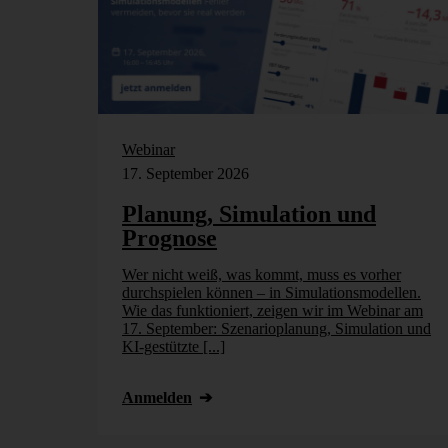
Webinar
17. September 2026
Planung, Simulation und
Prognose
Wer nicht weiß, was kommt, muss es vorher
durchspielen können – in Simulationsmodellen.
Wie das funktioniert, zeigen wir im Webinar am
17. September: Szenarioplanung, Simulation und
KI-gestützte [...]
Anmelden