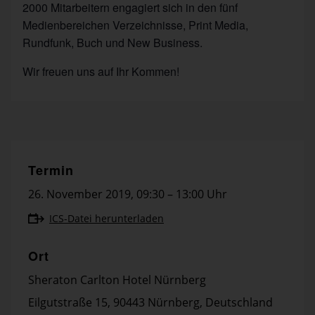
2000 Mitarbeitern engagiert sich in den fünf
Medienbereichen Verzeichnisse, Print Media,
Rundfunk, Buch und New Business.
Wir freuen uns auf Ihr Kommen!
Termin
26. November 2019
,
09:30 – 13:00 Uhr
ICS-Datei herunterladen
Ort
Sheraton Carlton Hotel Nürnberg
Eilgutstraße 15, 90443 Nürnberg, Deutschland