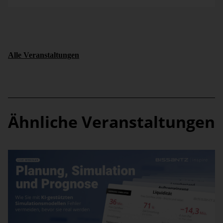
Alle Veranstaltungen
Ähnliche Veranstaltungen