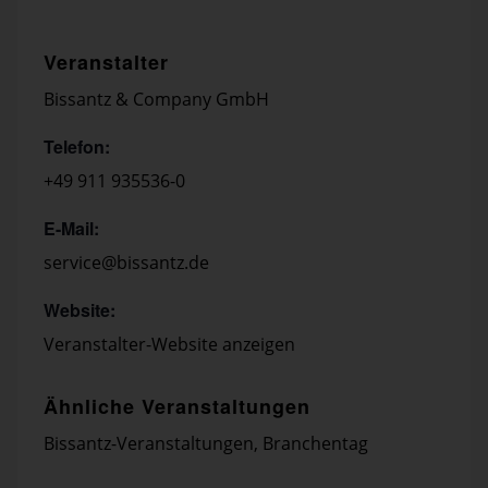
Veranstalter
Bissantz & Company GmbH
Telefon:
+49 911 935536-0
E-Mail:
service@bissantz.de
Website:
Veranstalter-Website anzeigen
Ähnliche Veranstaltungen
Bissantz-Veranstaltungen
,
Branchentag