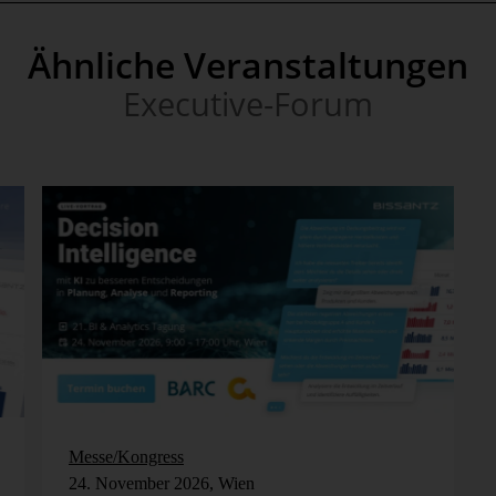
Ähnliche Veranstaltungen
Executive-Forum
Messe/Kongress
24. November 2026, Wien