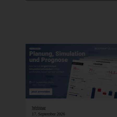
Webinar
17. September 2026