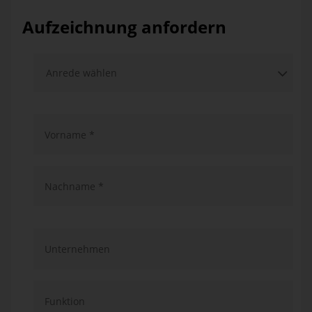
Aufzeichnung anfordern
Vorname *
Nachname *
Unternehmen
Funktion