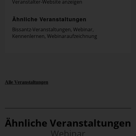
Veranstalter-Website anzeigen
Ähnliche Veranstaltungen
Bissantz-Veranstaltungen
,
Webinar
,
Kennenlernen
,
Webinaraufzeichnung
Alle Veranstaltungen
Ähnliche Veranstaltungen
Webinar