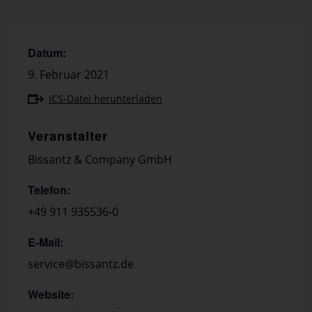
Datum:
9. Februar 2021
ICS-Datei herunterladen
Veranstalter
Bissantz & Company GmbH
Telefon:
+49 911 935536-0
E-Mail:
service@bissantz.de
Website: