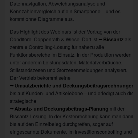
Datennavigation, Abweichungsanalyse und
Kennzahlenvergleich auf ein Smartphone – und es
kommt ohne Diagramme aus.
Das Highlight des Webinars ist der Vortrag von der
Conditorei Coppenrath & Wiese. Dort ist
Bissantz
als
zentrale Controlling-Lösung für nahezu alle
Funktionsbereiche im Einsatz. In der Produktion werden
unter anderem Leistungsdaten, Materialverbräuche,
Stillstandszeiten und Störzeitenmeldungen analysiert.
Der Vertrieb bekommt seine
Umsatzberichte und Deckungsbeitragsrechnungen
bis auf Kunden- und Artikelebene – und erledigt auch die
strategische
Absatz- und Deckungsbeitrags-Planung
mit der
Bissantz-Lösung. In der Kostenrechnung kann man damit
bis auf den Einzelbeleg durchgreifen, sogar auf
eingescannte Dokumente. Im Investitionscontrolling und