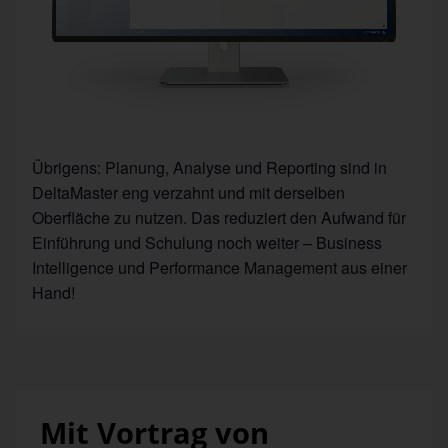
Übrigens: Planung, Analyse und Reporting sind in
DeltaMaster eng verzahnt und mit derselben
Oberfläche zu nutzen. Das reduziert den Aufwand für
Einführung und Schulung noch weiter – Business
Intelligence und Performance Management aus einer
Hand!
Mit Vortrag von