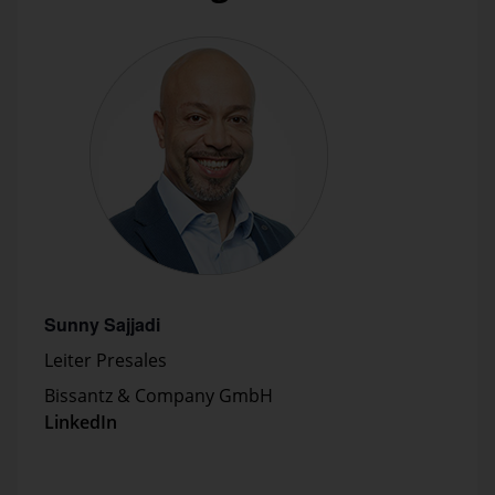
Sunny Sajjadi
Leiter Presales
Bissantz & Company GmbH
LinkedIn