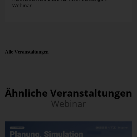
Webinar
Alle Veranstaltungen
Ähnliche Veranstaltungen
Webinar