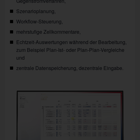
Gegenstromverfahren,
Szenarioplanung,
Workflow-Steuerung,
mehrstufige Zellkommentare,
Echtzeit-Auswertungen während der Bearbeitung,
zum Beispiel Plan-Ist- oder Plan-Plan-Vergleiche
und
zentrale Datenspeicherung, dezentrale Eingabe.