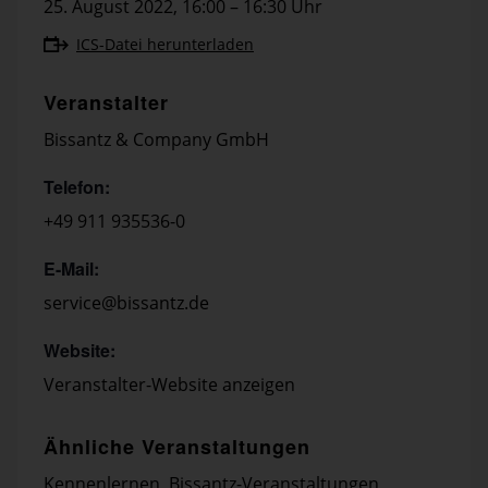
25. August 2022
,
16:00 – 16:30 Uhr
ICS-Datei herunterladen
Veranstalter
Bissantz & Company GmbH
Telefon:
+49 911 935536-0
E-Mail:
service@bissantz.de
Website:
Veranstalter-Website anzeigen
Ähnliche Veranstaltungen
Kennenlernen
,
Bissantz-Veranstaltungen
,