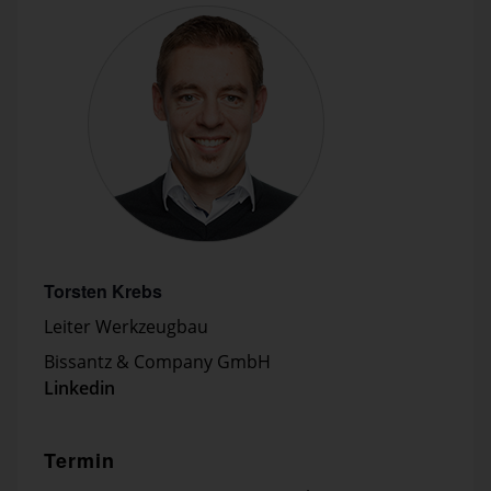
Torsten Krebs
Leiter Werkzeugbau
Bissantz & Company GmbH
Linkedin
Termin