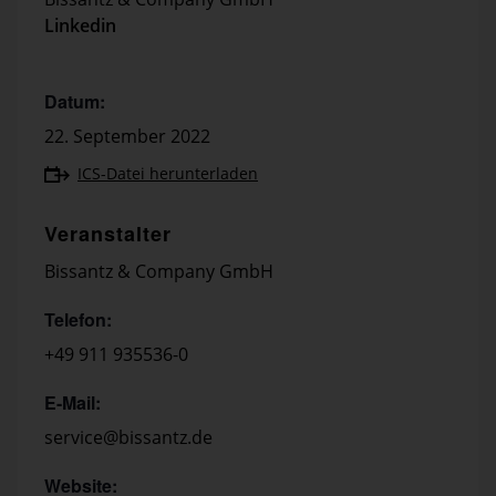
Linkedin
Datum:
22. September 2022
ICS-Datei herunterladen
Veranstalter
Bissantz & Company GmbH
Telefon:
+49 911 935536-0
E-Mail:
service@bissantz.de
Website: