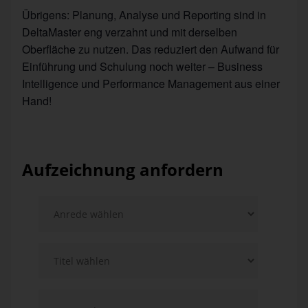
Übrigens: Planung, Analyse und Reporting sind in
DeltaMaster eng verzahnt und mit derselben
Oberfläche zu nutzen. Das reduziert den Aufwand für
Einführung und Schulung noch weiter – Business
Intelligence und Performance Management aus einer
Hand!
Aufzeichnung anfordern