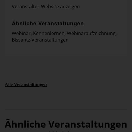
Veranstalter-Website anzeigen
Ähnliche Veranstaltungen
Webinar
,
Kennenlernen
,
Webinaraufzeichnung
,
Bissantz-Veranstaltungen
Alle Veranstaltungen
Ähnliche Veranstaltungen