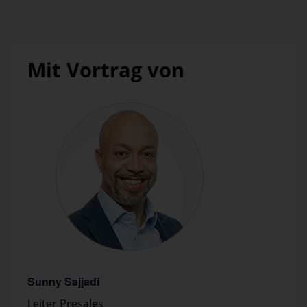
Mit Vortrag von
Sunny Sajjadi
Leiter Presales