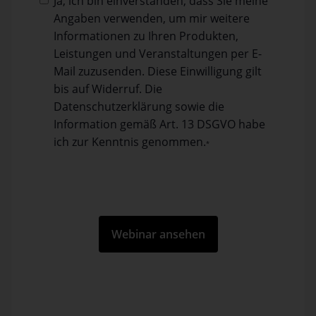
Ja, ich bin einverstanden, dass Sie meine
Angaben verwenden, um mir weitere
Informationen zu Ihren Produkten,
Leistungen und Veranstaltungen per E-
Mail zuzusenden. Diese Einwilligung gilt
bis auf Widerruf. Die
Datenschutzerklärung sowie die
Information gemäß Art. 13 DSGVO habe
ich zur Kenntnis genom­men.
*