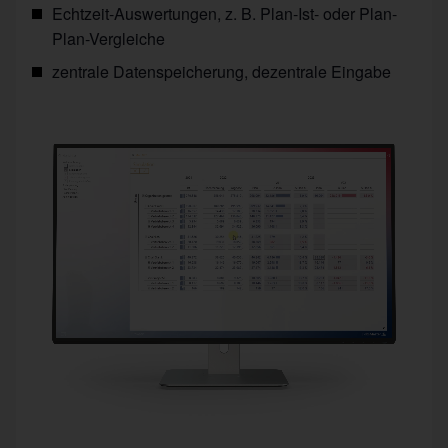
Echtzeit-Auswertungen, z. B. Plan-Ist- oder Plan-
Plan-Vergleiche
zentrale Datenspeicherung, dezentrale Eingabe