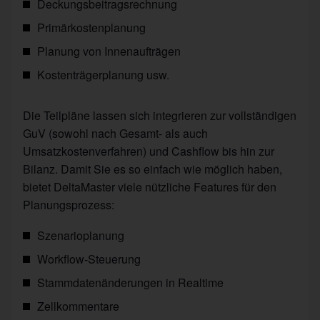
Deckungsbeitragsrechnung
Primärkostenplanung
Planung von Innenaufträgen
Kostenträgerplanung usw.
Die Teilpläne lassen sich integrieren zur vollständigen
GuV (sowohl nach Gesamt- als auch
Umsatzkostenverfahren) und Cashflow bis hin zur
Bilanz. Damit Sie es so einfach wie möglich haben,
bietet DeltaMaster viele nützliche Features für den
Planungsprozess:
Szenarioplanung
Workflow-Steuerung
Stammdatenänderungen in Realtime
Zellkommentare