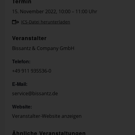
Termin
15. November 2022
,
10:00 – 11:00 Uhr
ICS-Datei herunterladen
Veranstalter
Bissantz & Company GmbH
Telefon:
+49 911 935536-0
E-Mail:
service@bissantz.de
Website:
Veranstalter-Website anzeigen
Ähnliche Veranstaltungen