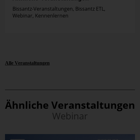
Bissantz-Veranstaltungen
,
Bissantz ETL
,
Webinar
,
Kennenlernen
Alle Veranstaltungen
Ähnliche Veranstaltungen
Webinar