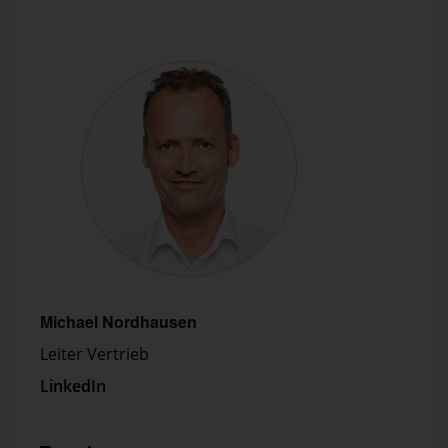
Michael Nordhausen
Leiter Vertrieb
LinkedIn