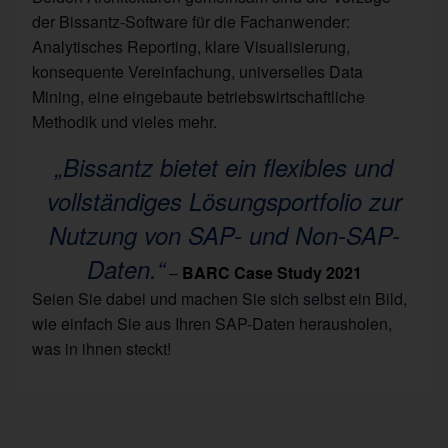
der Bissantz-Software für die Fachanwender:
Analytisches Reporting, klare Visualisierung,
konsequente Vereinfachung, universelles Data
Mining, eine eingebaute betriebswirtschaftliche
Methodik und vieles mehr.
„Bissantz bietet ein flexibles und
vollständiges Lösungsportfolio zur
Nutzung von SAP- und Non-SAP-
Daten.“
–
BARC Case Study 2021
Seien Sie dabei und machen Sie sich selbst ein Bild,
wie einfach Sie aus Ihren SAP-Daten herausholen,
was in ihnen steckt!