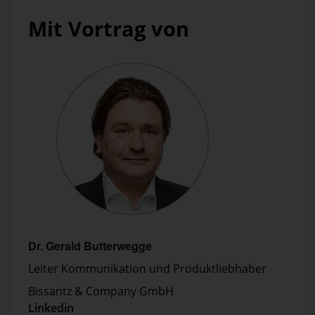
Mit Vortrag von
Dr. Gerald Butterwegge
Leiter Kommunikation und Produktliebhaber
Bissantz & Company GmbH
Linkedin