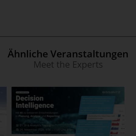
Ähnliche Veranstaltungen
Meet the Experts