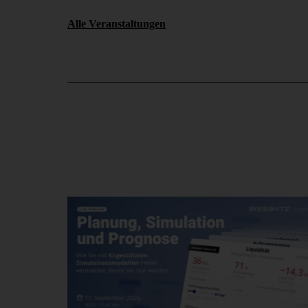
Alle Veranstaltungen