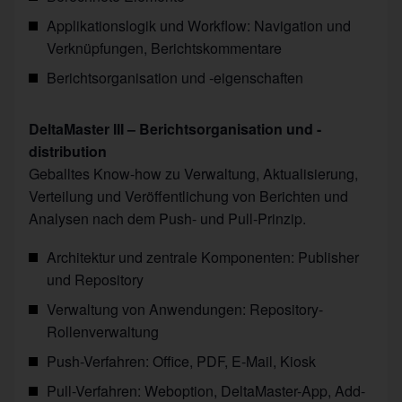
Applikationslogik und Workflow: Navigation und
Verknüpfungen, Berichtskommentare
Berichtsorganisation und -eigenschaften
DeltaMaster III – Berichtsorganisation und -
distribution
Geballtes Know-how zu Verwaltung, Aktualisierung,
Verteilung und Veröffentlichung von Berichten und
Analysen nach dem Push- und Pull-Prinzip.
Architektur und zentrale Komponenten: Publisher
und Repository
Verwaltung von Anwendungen: Repository-
Rollenverwaltung
Push-Verfahren: Office, PDF, E-Mail, Kiosk
Pull-Verfahren: Weboption, DeltaMaster-App, Add-