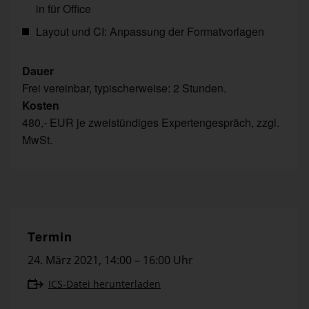
in für Office
Layout und CI: Anpassung der Formatvorlagen
Dauer
Frei vereinbar, typischerweise: 2 Stunden.
Kosten
480,- EUR je zweistündiges Expertengespräch, zzgl.
MwSt.
Termin
24. März 2021
,
14:00 – 16:00 Uhr
ICS-Datei herunterladen