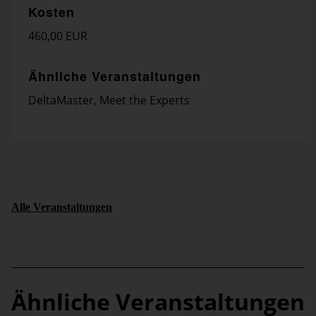
Kosten
460,00 EUR
Ähnliche Veranstaltungen
DeltaMaster
,
Meet the Experts
Alle Veranstaltungen
Ähnliche Veranstaltungen