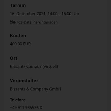
Termin
16. Dezember 2021
,
14:00 – 16:00 Uhr
ICS-Datei herunterladen
Kosten
460,00 EUR
Ort
Bissantz Campus (virtuell)
Veranstalter
Bissantz & Company GmbH
Telefon:
+49 911 935536-0