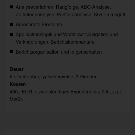
Analyseverfahren: Rangfolge, ABC-Analyse,
Zeitreihenanalyse, Portfolioanalyse, SQL-Durchgriff
Berechnete Elemente
Applikationslogik und Workflow: Navigation und
Verknüpfungen, Berichtskommentare
Berichtsorganisation und -eigenschaften
Dauer
Frei vereinbar, typischerweise: 2 Stunden.
Kosten
480,- EUR je zweistündiges Expertengespräch, zzgl.
MwSt.