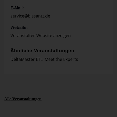
E-Mail:
service@bissantz.de
Website:
Veranstalter-Website anzeigen
Ähnliche Veranstaltungen
DeltaMaster ETL
,
Meet the Experts
Alle Veranstaltungen