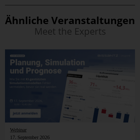
Ähnliche Veranstaltungen
Meet the Experts
Webinar
17. September 2026