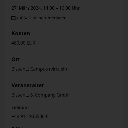
27. März 2024
,
14:00 – 16:00 Uhr
ICS-Datei herunterladen
Kosten
480,00 EUR
Ort
Bissantz Campus (virtuell)
Veranstalter
Bissantz & Company GmbH
Telefon:
+49 911 935536-0