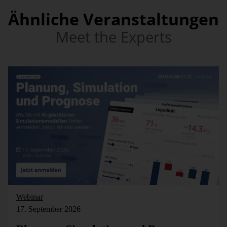
Ähnliche Veranstaltungen
Meet the Experts
Webinar
17. September 2026