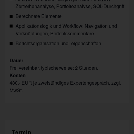
Zeitreihenanalyse, Portfolioanalyse, SQL-Durchgriff
Berechnete Elemente
Applikationslogik und Workflow: Navigation und
Verknüpfungen, Berichtskommentare
Berichtsorganisation und -eigenschaften
Dauer
Frei vereinbar, typischerweise: 2 Stunden.
Kosten
480,- EUR je zweistündiges Expertengespräch, zzgl.
MwSt.
Termin