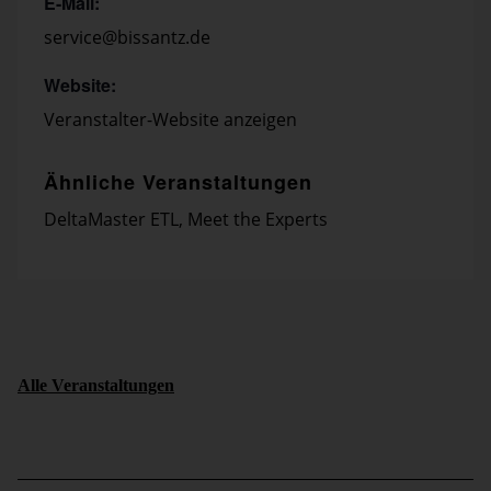
E-Mail:
service@bissantz.de
Website:
Veranstalter-Website anzeigen
Ähnliche Veranstaltungen
DeltaMaster ETL
,
Meet the Experts
Alle Veranstaltungen