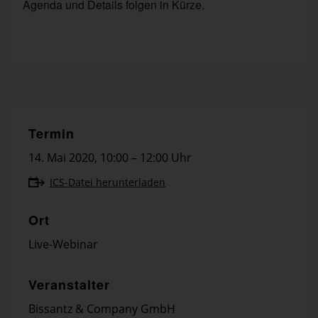
Agenda und Details folgen in Kürze.
Termin
14. Mai 2020
,
10:00 – 12:00 Uhr
ICS-Datei herunterladen
Ort
Live-Webinar
Veranstalter
Bissantz & Company GmbH