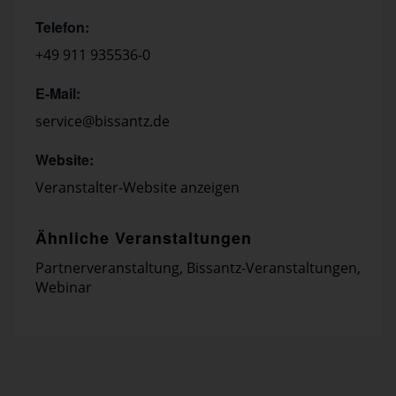
Telefon:
+49 911 935536-0
E-Mail:
service@bissantz.de
Website:
Veranstalter-Website anzeigen
Ähnliche Veranstaltungen
Partnerveranstaltung
,
Bissantz-Veranstaltungen
,
Webinar