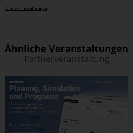
Alle Veranstaltungen
Ähnliche Veranstaltungen
Partnerveranstaltung