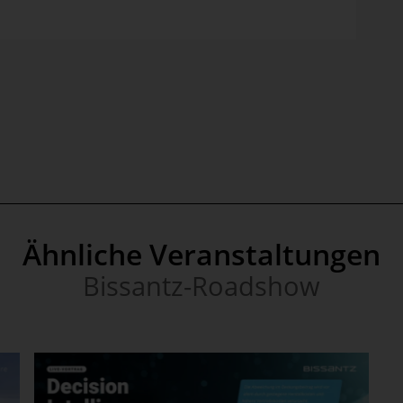
Ähnliche Veranstaltungen
Bissantz-Roadshow