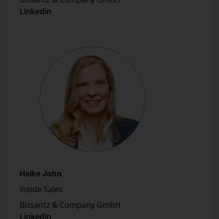
Linkedin
Heike John
Inside Sales
Bissantz & Company GmbH
Linkedin