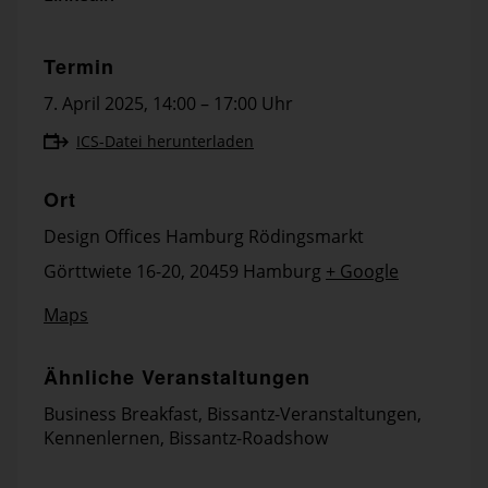
Termin
7. April 2025
,
14:00 – 17:00 Uhr
ICS-Datei herunterladen
Ort
Design Offices Hamburg Rödingsmarkt
Görttwiete 16-20, 20459 Hamburg
+ Google
Maps
Ähnliche Veranstaltungen
Business Breakfast
,
Bissantz-Veranstaltungen
,
Kennenlernen
,
Bissantz-Roadshow