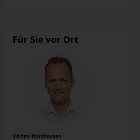
Für Sie vor Ort
Michael Nordhausen