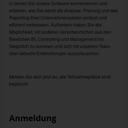
in denen Sie unsere Software kennenlernen und
erfahren, wie Sie damit die Analyse, Planung und das
Reporting Ihrer Unternehmensdaten einfach und
effizient verbessern. Außerdem haben Sie die
Möglichkeit, mit anderen Verantwortlichen aus den
Bereichen BI, Controlling und Management ins
Gespräch zu kommen und sich mit unserem Team
über aktuelle Entwicklungen auszutauschen.
Melden Sie sich jetzt an, die Teilnahmeplätze sind
begrenzt!
Anmeldung