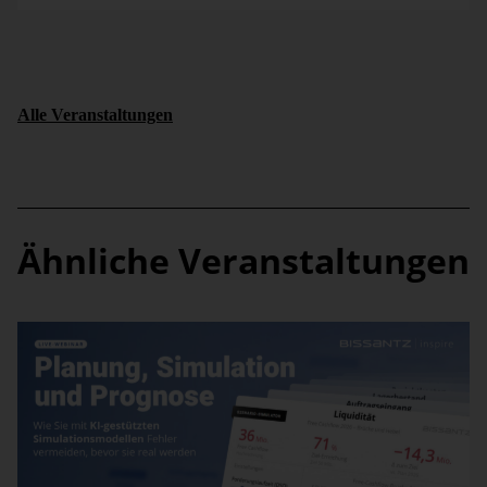
Alle Veranstaltungen
Ähnliche Veranstaltungen