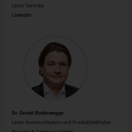
Leiter Vertrieb
LinkedIn
Dr. Gerald Butterwegge
Leiter Kommunikation und Produktliebhaber
Bissantz & Company GmbH