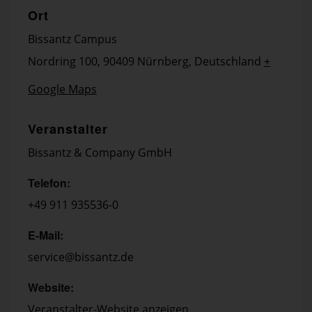
Ort
Bissantz Campus
Nordring 100, 90409 Nürnberg, Deutschland
+
Google Maps
Veranstalter
Bissantz & Company GmbH
Telefon:
+49 911 935536-0
E-Mail:
service@bissantz.de
Website:
Veranstalter-Website anzeigen