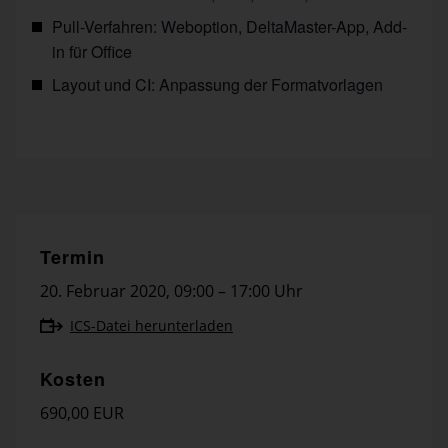
Pull-Verfahren: Weboption, DeltaMaster-App, Add-
in für Office
Layout und CI: Anpassung der Formatvorlagen
Termin
20. Februar 2020
,
09:00 – 17:00 Uhr
ICS-Datei herunterladen
Kosten
690,00 EUR