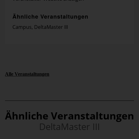
Ähnliche Veranstaltungen
Campus
,
DeltaMaster III
Alle Veranstaltungen
Ähnliche Veranstaltungen
DeltaMaster III