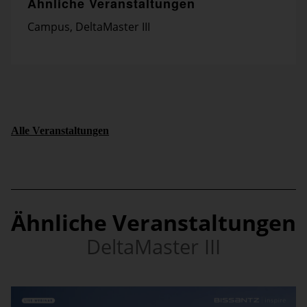
Ähnliche Veranstaltungen
Campus
,
DeltaMaster III
Alle Veranstaltungen
Ähnliche Veranstaltungen
DeltaMaster III