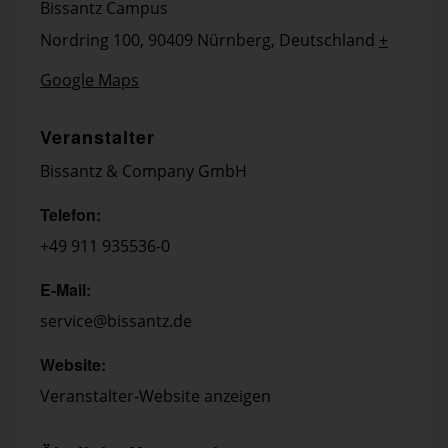
Bissantz Campus
Nordring 100, 90409 Nürnberg, Deutschland
+
Google Maps
Veranstalter
Bissantz & Company GmbH
Telefon:
+49 911 935536-0
E-Mail:
service@bissantz.de
Website:
Veranstalter-Website anzeigen