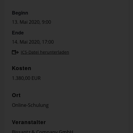
Beginn
13. Mai 2020, 9:00
Ende
14. Mai 2020, 17:00
ICS-Datei herunterladen
Kosten
1.380,00 EUR
Ort
Online-Schulung
Veranstalter
Bissantz & Company GmbH