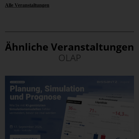
Alle Veranstaltungen
Ähnliche Veranstaltungen
OLAP