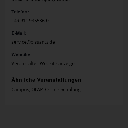
Telefon:
+49 911 935536-0
E-Mail:
service@bissantz.de
Website:
Veranstalter-Website anzeigen
Ähnliche Veranstaltungen
Campus
,
OLAP
,
Online-Schulung