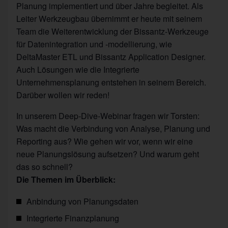
Planung implementiert und über Jahre begleitet. Als
Leiter Werkzeugbau übernimmt er heute mit seinem
Team die Weiterentwicklung der Bissantz-Werkzeuge
für Datenintegration und -modellierung, wie
DeltaMaster ETL und Bissantz Application Designer.
Auch Lösungen wie die Integrierte
Unternehmensplanung entstehen in seinem Bereich.
Darüber wollen wir reden!
In unserem Deep-Dive-Webinar fragen wir Torsten:
Was macht die Verbindung von Analyse, Planung und
Reporting aus? Wie gehen wir vor, wenn wir eine
neue Planungslösung aufsetzen? Und warum geht
das so schnell?
Die Themen im Überblick:
Anbindung von Planungsdaten
Integrierte Finanzplanung