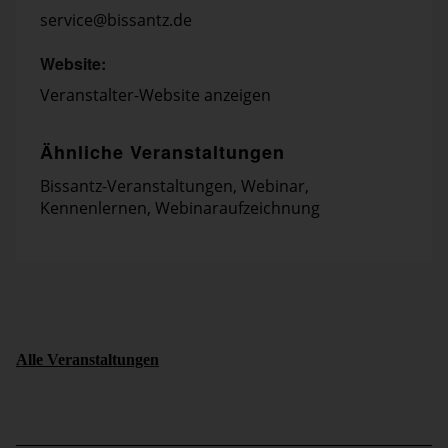
service@bissantz.de
Website:
Veranstalter-Website anzeigen
Ähnliche Veranstaltungen
Bissantz-Veranstaltungen
,
Webinar
,
Kennenlernen
,
Webinaraufzeichnung
Alle Veranstaltungen