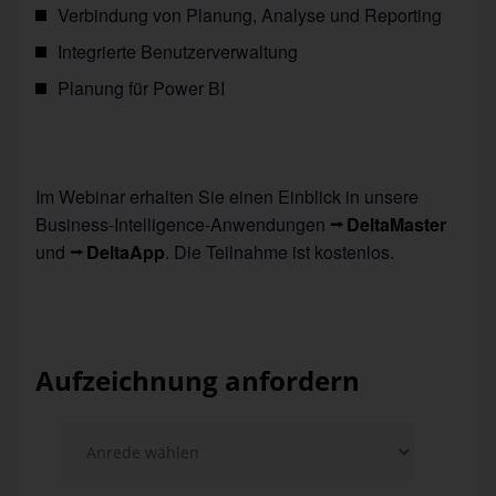
Verbindung von Planung, Analyse und Reporting
Integrierte Benutzerverwaltung
Planung für Power BI
Im Webinar erhalten Sie einen Einblick in unsere
Business-Intelligence-Anwendungen
DeltaMaster
und
DeltaApp
. Die Teilnahme ist kostenlos.
Aufzeichnung anfordern