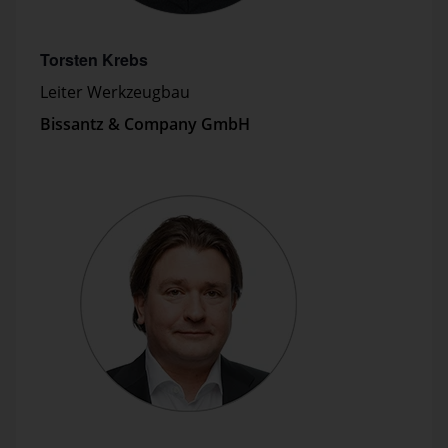
Torsten Krebs
Leiter Werkzeugbau
Bissantz & Company GmbH