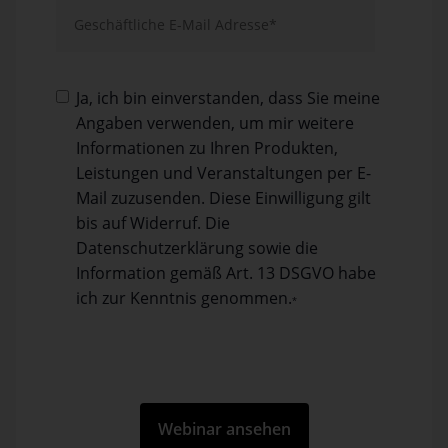
Ja, ich bin einverstanden, dass Sie meine
Angaben verwenden, um mir weitere
Informationen zu Ihren Produkten,
Leistungen und Veranstaltungen per E-
Mail zuzusenden. Diese Einwilligung gilt
bis auf Widerruf. Die
Datenschutzerklärung sowie die
Information gemäß Art. 13 DSGVO habe
ich zur Kenntnis genom­men.
*