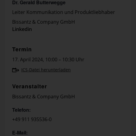
Dr. Gerald Butterwegge
Leiter Kommunikation und Produktliebhaber
Bissantz & Company GmbH
Linkedin
Termin
17. April 2024
,
10:00 – 10:30 Uhr
ICS-Datei herunterladen
Veranstalter
Bissantz & Company GmbH
Telefon:
+49 911 935536-0
E-Mail: