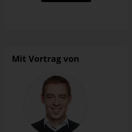
Mit Vortrag von