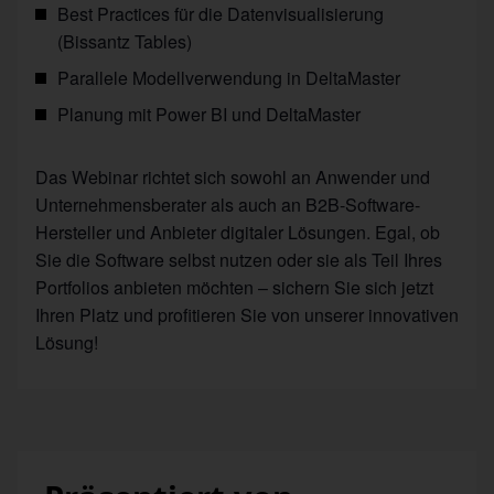
Best Practices für die Datenvisualisierung
(Bissantz Tables)
Parallele Modellverwendung in DeltaMaster
Planung mit Power BI und DeltaMaster
Das Webinar richtet sich sowohl an Anwender und
Unternehmensberater als auch an B2B-Software-
Hersteller und Anbieter digitaler Lösungen. Egal, ob
Sie die Software selbst nutzen oder sie als Teil Ihres
Portfolios anbieten möchten – sichern Sie sich jetzt
Ihren Platz und profitieren Sie von unserer innovativen
Lösung!