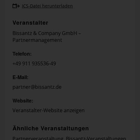
ICS-Datei herunterladen
Veranstalter
Bissantz & Company GmbH –
Partnermanagement
Telefon:
+49 911 935536-49
E-Mail:
partner@bissantz.de
Website:
Veranstalter-Website anzeigen
Ähnliche Veranstaltungen
Partnerveranstaltung
,
Bissantz-Veranstaltungen
,