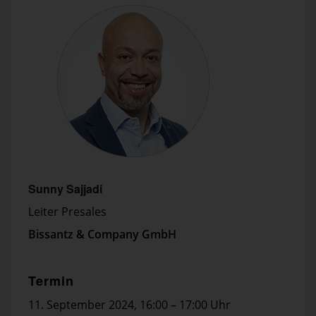
Sunny Sajjadi
Leiter Presales
Bissantz & Company GmbH
Termin
11. September 2024
,
16:00 – 17:00 Uhr