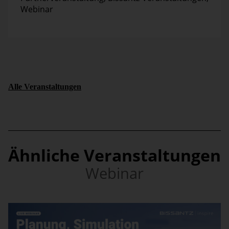
Webinar
Alle Veranstaltungen
Ähnliche Veranstaltungen
Webinar