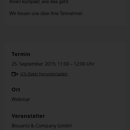
Ihnen kompakt, wie das geht.
Wir freuen uns über Ihre Teilnahme!
Termin
25. September 2019
,
11:00 – 12:00 Uhr
ICS-Datei herunterladen
Ort
Webinar
Veranstalter
Bissantz & Company GmbH