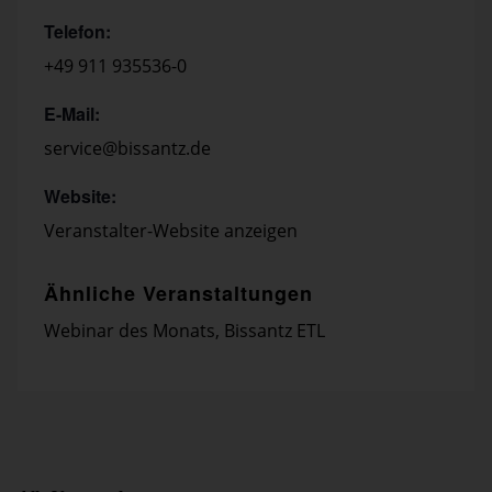
Telefon:
+49 911 935536-0
E-Mail:
service@bissantz.de
Website:
Veranstalter-Website anzeigen
Ähnliche Veranstaltungen
Webinar des Monats
,
Bissantz ETL