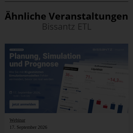
Ähnliche Veranstaltungen
Bissantz ETL
Webinar
17. September 2026