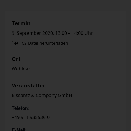
Termin
9. September 2020
,
13:00 – 14:00 Uhr
ICS-Datei herunterladen
Ort
Webinar
Veranstalter
Bissantz & Company GmbH
Telefon:
+49 911 935536-0
E-Mail: