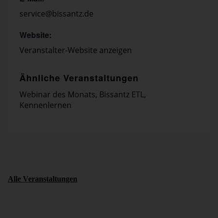
service@bissantz.de
Website:
Veranstalter-Website anzeigen
Ähnliche Veranstaltungen
Webinar des Monats
,
Bissantz ETL
,
Kennenlernen
Alle Veranstaltungen