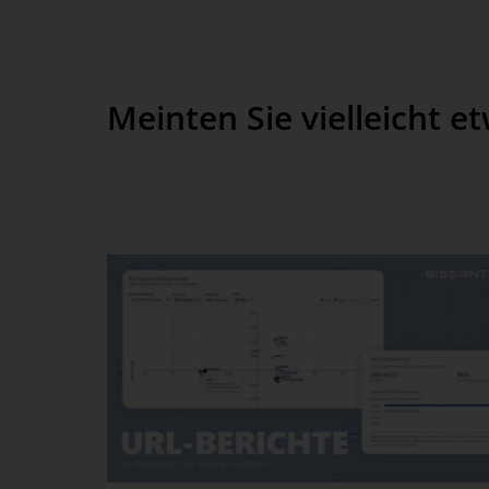
Meinten Sie vielleicht e