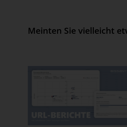
Meinten Sie vielleicht e