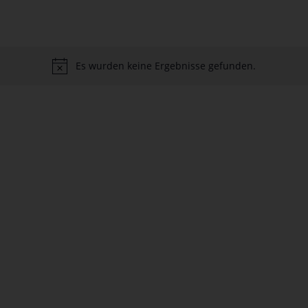
Es wurden keine Ergebnisse gefunden.
tion