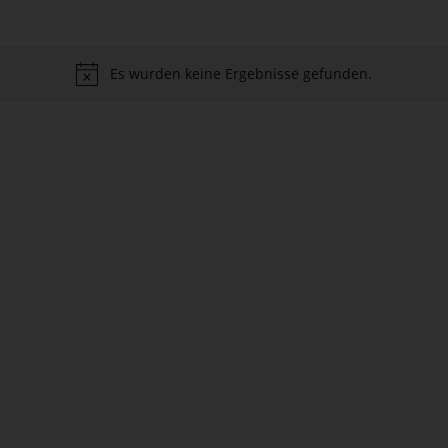
Es wurden keine Ergebnisse gefunden.
tion