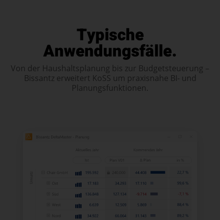
Typische
Anwendungsfälle.
Von der Haushaltsplanung bis zur Budgetsteuerung –
Bissantz erweitert KoSS um praxisnahe BI- und
Planungsfunktionen.