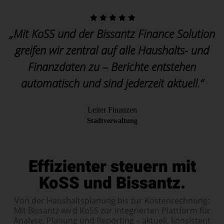
„Mit KoSS und der Bissantz Finance Solution
greifen wir zentral auf alle Haushalts- und
Finanzdaten zu – Berichte entstehen
automatisch und sind jederzeit aktuell.“
Leiter Finanzen
Stadtverwaltung
Effizienter steuern mit
KoSS und Bissantz.
Von der Haushaltsplanung bis zur Kostenrechnung:
Mit Bissantz wird KoSS zur integrierten Plattform für
Analyse, Planung und Reporting – aktuell, konsistent