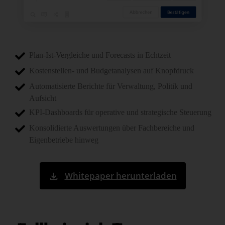
Plan-Ist-Vergleiche und Forecasts in Echtzeit
Kostenstellen- und Budgetanalysen auf Knopfdruck
Automatisierte Berichte für Verwaltung, Politik und
Aufsicht
KPI-Dashboards für operative und strategische Steuerung
Konsolidierte Auswertungen über Fachbereiche und
Eigenbetriebe hinweg
Whitepaper herunterladen