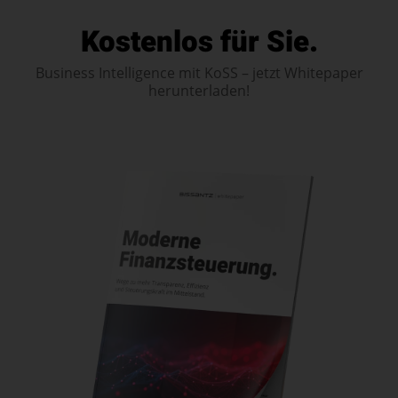
Kostenlos für Sie.
Business Intelligence mit KoSS – jetzt Whitepaper
herunterladen!