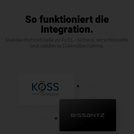
So funktioniert die
Integration.
Standardschnittstelle zu KoSS – sichere, verschlüsselte
und validierte Datenübernahme.