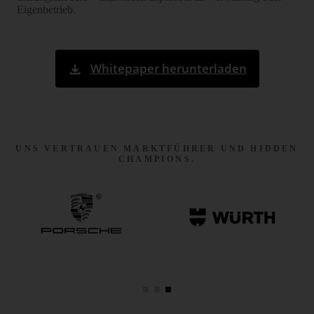
Eigenbetrieb.
Whitepaper herunterladen
UNS VERTRAUEN MARKTFÜHRER UND HIDDEN
CHAMPIONS.