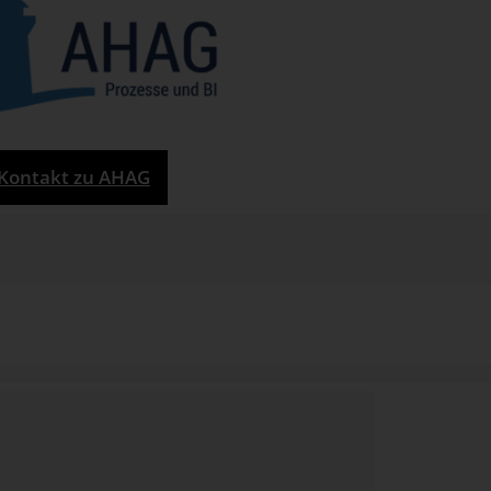
Kontakt zu AHAG