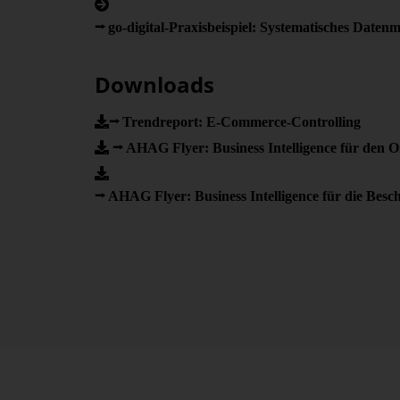
go-digital-Praxisbeispiel: Systematisches Dat
Downloads
Trendreport: E-Commerce-Controlling
AHAG Flyer: Business Intelligence für den O
AHAG Flyer: Business Intelligence für die Besc