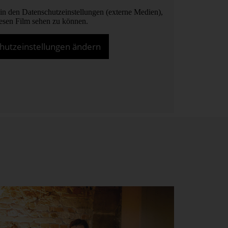
 in den Datenschutzeinstellungen (externe Medien),
esen Film sehen zu können.
hutzeinstellungen ändern