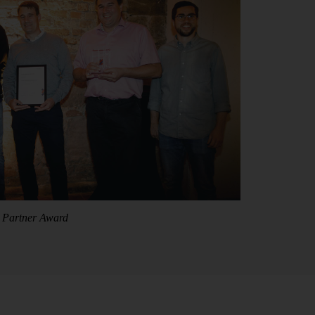
z Partner Award