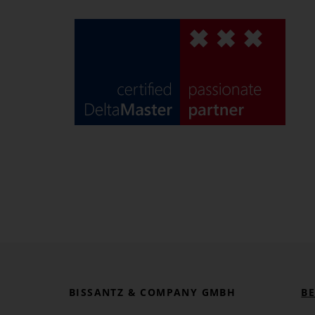
BISSANTZ & COMPANY GMBH
B